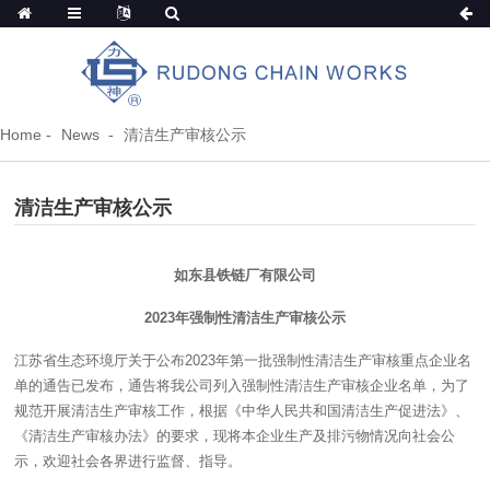
Home
News
清洁生产审核公示
清洁生产审核公示
如东县铁链厂有限公司
2023
年强制性清洁生产审核公示
江苏省生态环境厅关于公布2023年第一批强制性清洁生产审核重点企业名
单的通告已发布，通告将我公司列入强制性清洁生产审核企业名单，为了
规范开展清洁生产审核工作，根据《中华人民共和国清洁生产促进法》、
《清洁生产审核办法》的要求，现将本企业生产及排污物情况向社会公
示，欢迎社会各界进行监督、指导。